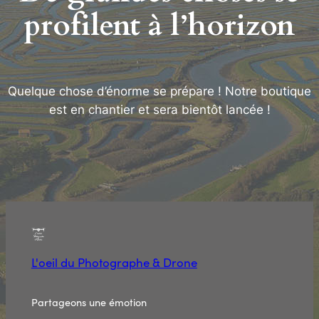
profilent à l’horizon
Quelque chose d’énorme se prépare ! Notre boutique
est en chantier et sera bientôt lancée !
L'oeil du Photographe & Drone
Partageons une émotion