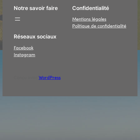
Notre savoir faire
Confidentialité
Mentions légales
Politique de confidentialité
Réseaux sociaux
Facebook
Instagram
Conçu avec
WordPress